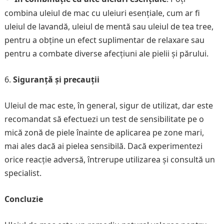
combina uleiul de mac cu uleiuri esențiale, cum ar fi
uleiul de lavandă, uleiul de mentă sau uleiul de tea tree,
pentru a obține un efect suplimentar de relaxare sau
pentru a combate diverse afecțiuni ale pielii și părului.
Siguranță și precauții
Uleiul de mac este, în general, sigur de utilizat, dar este
recomandat să efectuezi un test de sensibilitate pe o
mică zonă de piele înainte de aplicarea pe zone mari,
mai ales dacă ai pielea sensibilă. Dacă experimentezi
orice reacție adversă, întrerupe utilizarea și consultă un
specialist.
Concluzie