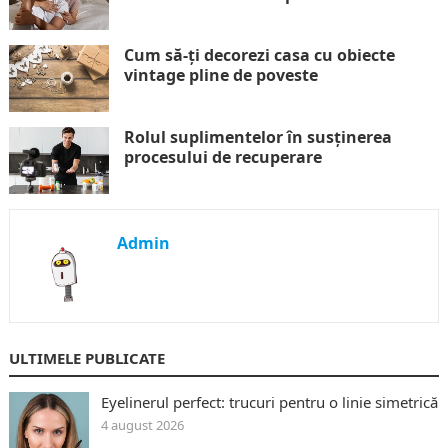
Cum să-ți decorezi casa cu obiecte
vintage pline de poveste
Rolul suplimentelor în susținerea
procesului de recuperare
Admin
ULTIMELE PUBLICATE
Eyelinerul perfect: trucuri pentru o linie simetrică
4 august 2026