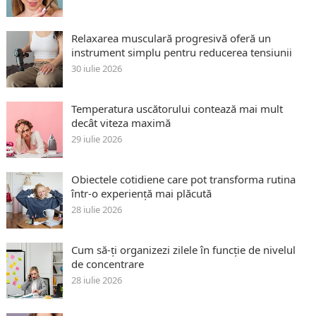
Relaxarea musculară progresivă oferă un
instrument simplu pentru reducerea tensiunii
30 iulie 2026
Temperatura uscătorului contează mai mult
decât viteza maximă
29 iulie 2026
Obiectele cotidiene care pot transforma rutina
într-o experiență mai plăcută
28 iulie 2026
Cum să-ți organizezi zilele în funcție de nivelul
de concentrare
28 iulie 2026