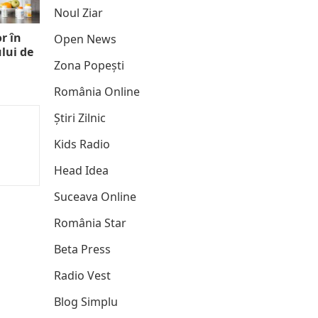
Noul Ziar
r în
Open News
lui de
Zona Popești
România Online
Știri Zilnic
Kids Radio
Head Idea
Suceava Online
România Star
Beta Press
Radio Vest
Blog Simplu