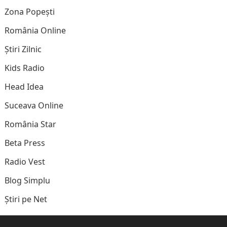
Zona Popești
România Online
Știri Zilnic
Kids Radio
Head Idea
Suceava Online
România Star
Beta Press
Radio Vest
Blog Simplu
Știri pe Net