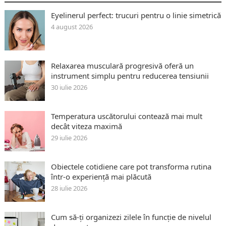
Eyelinerul perfect: trucuri pentru o linie simetrică
4 august 2026
Relaxarea musculară progresivă oferă un
instrument simplu pentru reducerea tensiunii
30 iulie 2026
Temperatura uscătorului contează mai mult
decât viteza maximă
29 iulie 2026
Obiectele cotidiene care pot transforma rutina
într-o experiență mai plăcută
28 iulie 2026
Cum să-ți organizezi zilele în funcție de nivelul