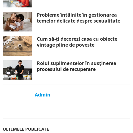
Probleme întâlnite în gestionarea
temelor delicate despre sexualitate
Cum să-ți decorezi casa cu obiecte
vintage pline de poveste
Rolul suplimentelor în susținerea
procesului de recuperare
Admin
ULTIMELE PUBLICATE