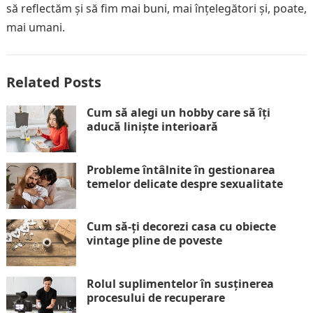
să reflectăm și să fim mai buni, mai înțelegători și, poate,
mai umani.
Related Posts
Cum să alegi un hobby care să îți
aducă liniște interioară
Probleme întâlnite în gestionarea
temelor delicate despre sexualitate
Cum să-ți decorezi casa cu obiecte
vintage pline de poveste
Rolul suplimentelor în susținerea
procesului de recuperare