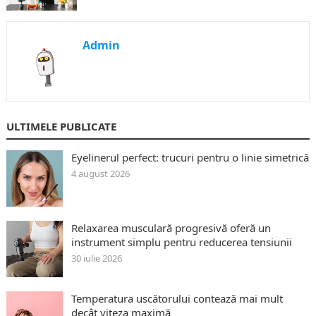
Admin
ULTIMELE PUBLICATE
Eyelinerul perfect: trucuri pentru o linie simetrică
4 august 2026
Relaxarea musculară progresivă oferă un
instrument simplu pentru reducerea tensiunii
30 iulie 2026
Temperatura uscătorului contează mai mult
decât viteza maximă