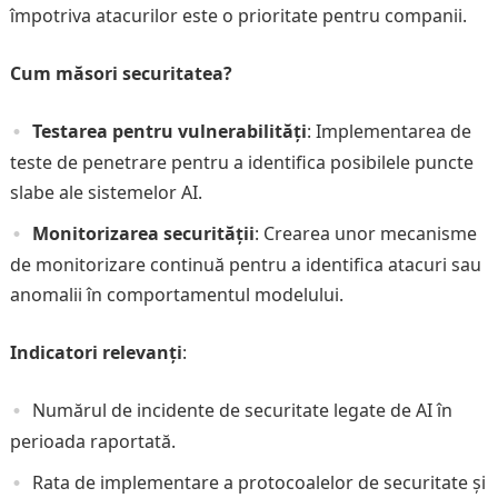
împotriva atacurilor este o prioritate pentru companii.
Cum măsori securitatea?
Testarea pentru vulnerabilități
: Implementarea de
teste de penetrare pentru a identifica posibilele puncte
slabe ale sistemelor AI.
Monitorizarea securității
: Crearea unor mecanisme
de monitorizare continuă pentru a identifica atacuri sau
anomalii în comportamentul modelului.
Indicatori relevanți
:
Numărul de incidente de securitate legate de AI în
perioada raportată.
Rata de implementare a protocoalelor de securitate și