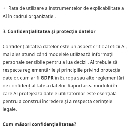
Rata de utilizare a instrumentelor de explicabilitate a
AI în cadrul organizației.
Confidențialitatea și protecția datelor
Confidențialitatea datelor este un aspect critic al eticii AI,
mai ales atunci când modelele utilizează informații
personale sensibile pentru a lua decizii. AI trebuie să
respecte reglementările și principiile privind protecția
datelor, cum ar fi
GDPR
în Europa sau alte reglementări
de confidențialitate a datelor. Raportarea modului în
care AI protejează datele utilizatorilor este esențială
pentru a construi încredere și a respecta cerințele
legale.
Cum măsori confidențialitatea?