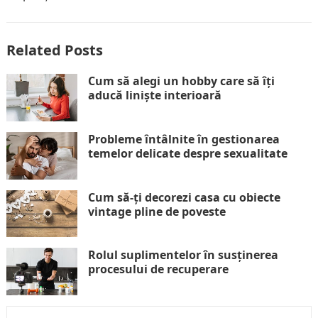
Related Posts
Cum să alegi un hobby care să îți
aducă liniște interioară
Probleme întâlnite în gestionarea
temelor delicate despre sexualitate
Cum să-ți decorezi casa cu obiecte
vintage pline de poveste
Rolul suplimentelor în susținerea
procesului de recuperare