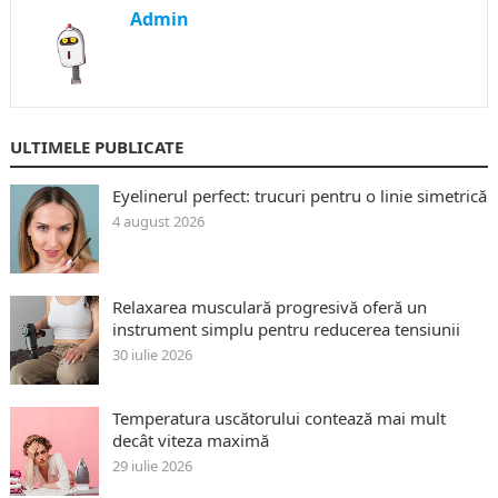
Admin
ULTIMELE PUBLICATE
Eyelinerul perfect: trucuri pentru o linie simetrică
4 august 2026
Relaxarea musculară progresivă oferă un
instrument simplu pentru reducerea tensiunii
30 iulie 2026
Temperatura uscătorului contează mai mult
decât viteza maximă
29 iulie 2026