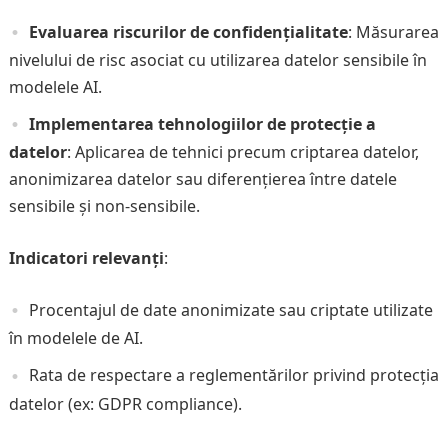
Evaluarea riscurilor de confidențialitate
: Măsurarea
nivelului de risc asociat cu utilizarea datelor sensibile în
modelele AI.
Implementarea tehnologiilor de protecție a
datelor
: Aplicarea de tehnici precum criptarea datelor,
anonimizarea datelor sau diferențierea între datele
sensibile și non-sensibile.
Indicatori relevanți
:
Procentajul de date anonimizate sau criptate utilizate
în modelele de AI.
Rata de respectare a reglementărilor privind protecția
datelor (ex: GDPR compliance).