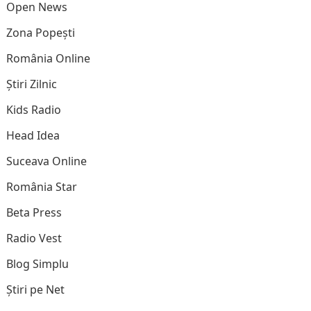
Open News
Zona Popești
România Online
Știri Zilnic
Kids Radio
Head Idea
Suceava Online
România Star
Beta Press
Radio Vest
Blog Simplu
Știri pe Net