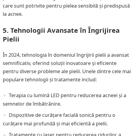
care sunt potrivite pentru pielea sensibilă și predispusă
la acnee.
5. Tehnologii Avansate în Îngrijirea
Pielii
În 2024, tehnologia în domeniul îngrijirii pielii a avansat
semnificativ, oferind soluții inovatoare și eficiente
pentru diverse probleme ale pielii. Unele dintre cele mai
populare tehnologii și tratamente includ:
Terapia cu lumină LED pentru reducerea acneei și a
semnelor de îmbătrânire.
Dispozitive de curățare facială sonică pentru o
curățare mai profundă și mai eficientă a pielii.
Tratamente cu laser pentru reducerea ridurilor, a