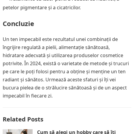
petelor pigmentare și a cicatricilor.
Concluzie
Un ten impecabil este rezultatul unei combinații de
îngrijire regulată a pielii, alimentație sănătoasă,
hidratare adecvată și utilizarea produselor cosmetice
potrivite. În 2024, există o varietate de metode și trucuri
pe care le poți folosi pentru a obține și menține un ten
radiant și sănătos. Urmează aceste sfaturi și îți vei
bucura pielea de o strălucire sănătoasă și de un aspect
impecabil în fiecare zi.
Related Posts
Cum să alegi un hobby care să îți