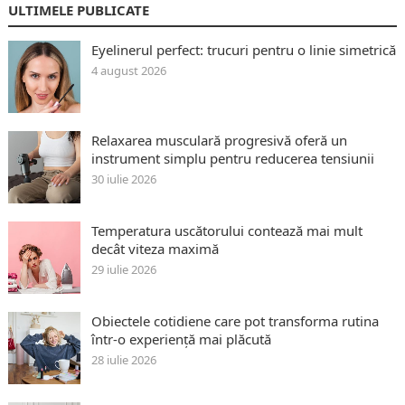
ULTIMELE PUBLICATE
Eyelinerul perfect: trucuri pentru o linie simetrică
4 august 2026
Relaxarea musculară progresivă oferă un
instrument simplu pentru reducerea tensiunii
30 iulie 2026
Temperatura uscătorului contează mai mult
decât viteza maximă
29 iulie 2026
Obiectele cotidiene care pot transforma rutina
într-o experiență mai plăcută
28 iulie 2026