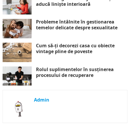
aducă liniște interioară
Probleme întâlnite în gestionarea
temelor delicate despre sexualitate
Cum să-ți decorezi casa cu obiecte
vintage pline de poveste
Rolul suplimentelor în susținerea
procesului de recuperare
Admin