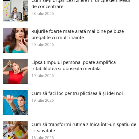
de concentrare
28 iulie 2026
Rujurile foarte mate arată mai bine pe buze
pregătite cu mult înainte
20 iulie 2026
Lipsa timpului personal poate amplifica
iritabilitatea și oboseala mentală
19 iulie 2026
Cum să faci loc pentru plictiseală și idei noi
19 iulie 2026
Cum să transformi rutina zilnică într-un spațiu de
creativitate
18 iulie 2026