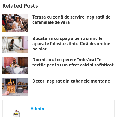
Related Posts
Terasa cu zonă de servire inspirată de
cafenelele de vară
Bucătăria cu spațiu pentru micile
aparate folosite zilnic, fără dezordine
pe blat
Dormitorul cu perete îmbrăcat în
textile pentru un efect cald și sofisticat
Decor inspirat din cabanele montane
Admin