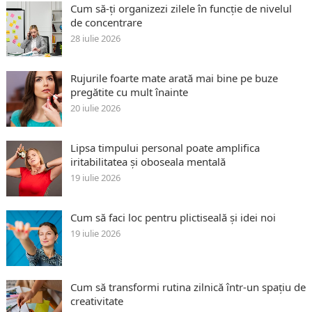
Cum să-ți organizezi zilele în funcție de nivelul
de concentrare
28 iulie 2026
Rujurile foarte mate arată mai bine pe buze
pregătite cu mult înainte
20 iulie 2026
Lipsa timpului personal poate amplifica
iritabilitatea și oboseala mentală
19 iulie 2026
Cum să faci loc pentru plictiseală și idei noi
19 iulie 2026
Cum să transformi rutina zilnică într-un spațiu de
creativitate