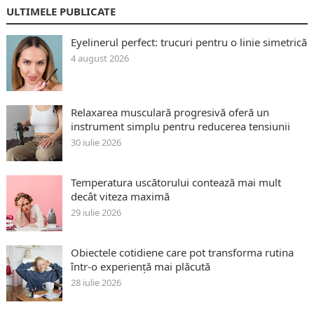
ULTIMELE PUBLICATE
Eyelinerul perfect: trucuri pentru o linie simetrică
4 august 2026
Relaxarea musculară progresivă oferă un
instrument simplu pentru reducerea tensiunii
30 iulie 2026
Temperatura uscătorului contează mai mult
decât viteza maximă
29 iulie 2026
Obiectele cotidiene care pot transforma rutina
într-o experiență mai plăcută
28 iulie 2026