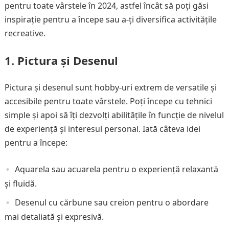
pentru toate vârstele în 2024, astfel încât să poți găsi
inspirație pentru a începe sau a-ți diversifica activitățile
recreative.
1. Pictura și Desenul
Pictura și desenul sunt hobby-uri extrem de versatile și
accesibile pentru toate vârstele. Poți începe cu tehnici
simple și apoi să îți dezvolți abilitățile în funcție de nivelul
de experiență și interesul personal. Iată câteva idei
pentru a începe:
Aquarela sau acuarela pentru o experiență relaxantă
și fluidă.
Desenul cu cărbune sau creion pentru o abordare
mai detaliată și expresivă.