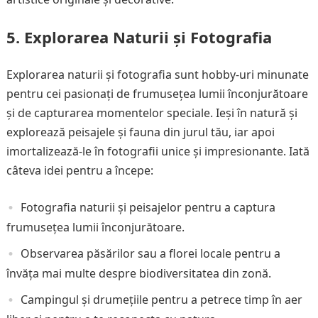
5. Explorarea Naturii și Fotografia
Explorarea naturii și fotografia sunt hobby-uri minunate
pentru cei pasionați de frumusețea lumii înconjurătoare
și de capturarea momentelor speciale. Ieși în natură și
explorează peisajele și fauna din jurul tău, iar apoi
imortalizează-le în fotografii unice și impresionante. Iată
câteva idei pentru a începe:
Fotografia naturii și peisajelor pentru a captura
frumusețea lumii înconjurătoare.
Observarea păsărilor sau a florei locale pentru a
învăța mai multe despre biodiversitatea din zonă.
Campingul și drumețiile pentru a petrece timp în aer