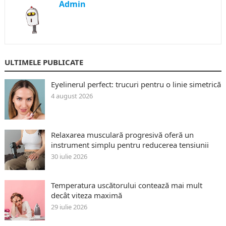
Admin
ULTIMELE PUBLICATE
Eyelinerul perfect: trucuri pentru o linie simetrică
4 august 2026
Relaxarea musculară progresivă oferă un
instrument simplu pentru reducerea tensiunii
30 iulie 2026
Temperatura uscătorului contează mai mult
decât viteza maximă
29 iulie 2026