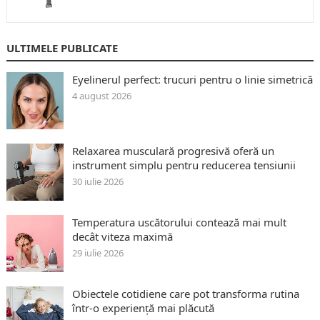
ULTIMELE PUBLICATE
Eyelinerul perfect: trucuri pentru o linie simetrică
4 august 2026
Relaxarea musculară progresivă oferă un
instrument simplu pentru reducerea tensiunii
30 iulie 2026
Temperatura uscătorului contează mai mult
decât viteza maximă
29 iulie 2026
Obiectele cotidiene care pot transforma rutina
într-o experiență mai plăcută