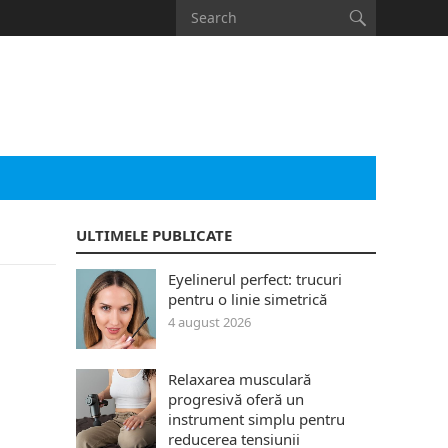
ULTIMELE PUBLICATE
Eyelinerul perfect: trucuri
pentru o linie simetrică
4 august 2026
Relaxarea musculară
progresivă oferă un
instrument simplu pentru
reducerea tensiunii