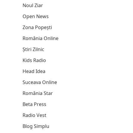
Noul Ziar
Open News
Zona Popești
România Online
Știri Zilnic
Kids Radio
Head Idea
Suceava Online
România Star
Beta Press
Radio Vest
Blog Simplu