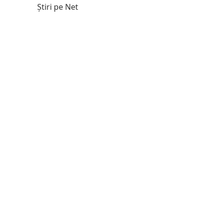
Știri pe Net