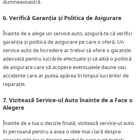
dumneavoastră.
6. Verifică Garanția și Politica de Asigurare
Înainte de a alege un service auto, asigură-te că verifici
garanția și politica de asigurare pe care o oferă. Un
service auto de încredere ar trebui să ofere o garanție
adecvată pentru lucrările efectuate și să aibă o politică
de asigurare care să acopere eventualele daune sau
accidente care ar putea apărea în timpul lucrărilor de
reparație.
7. Vizitează Service-ul Auto înainte de a Face o
Alegere
Înainte de a lua o decizie finală, vizitează service-ul auto
în persoană pentru a avea o idee mai clară despre