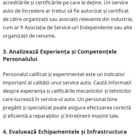
acreditările și certificările pe care le deține. Un service
auto de încredere ar trebui să fie autorizat și certificat
de către organizații sau asociații relevante din industrie,
cum ar fi Asociația de Service-uri Independente sau alte
organizații de renume.
3. Analizează Experiența și Competențele
Personalului
Personalul calificat și experimentat este un indicator
important al calității unui service auto. Caută informații
despre experiența și calificările mecanicilor și tehnicilor
care lucrează în service-ul auto. Un personal bine
pregătit și specializat poate asigura efectuarea corectă
și eficientă a reparațiilor și întreținerii mașinii tale.
4. Evaluează Echipamentele și Infrastructura