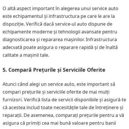
O altă aspect important în alegerea unui service auto
este echipamentul și infrastructura pe care le are la
dispoziție. Verifică dacă service-ul auto dispune de
echipamente moderne și tehnologii avansate pentru
diagnosticarea și repararea mașinilor. Infrastructura
adecvată poate asigura o reparare rapidă și de înaltă
calitate a mașinii tale.
5. Compară Prețurile și Serviciile Oferite
Atunci când alegi un service auto, este important să
compari prețurile și serviciile oferite de mai mulți
furnizori. Verifică lista de servicii disponibile și asigură-te
că acestea includ toate necesitățile tale de întreținere și
reparații. De asemenea, comparați prețurile pentru a vă
asigura că primiți cea mai bună valoare pentru banii