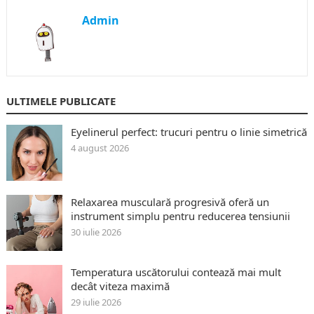
Admin
ULTIMELE PUBLICATE
Eyelinerul perfect: trucuri pentru o linie simetrică
4 august 2026
Relaxarea musculară progresivă oferă un
instrument simplu pentru reducerea tensiunii
30 iulie 2026
Temperatura uscătorului contează mai mult
decât viteza maximă
29 iulie 2026