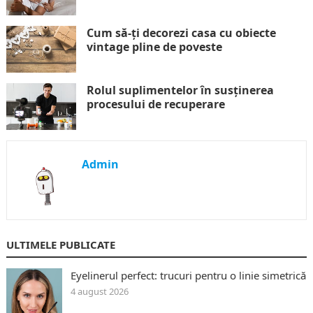
Cum să-ți decorezi casa cu obiecte
vintage pline de poveste
Rolul suplimentelor în susținerea
procesului de recuperare
Admin
ULTIMELE PUBLICATE
Eyelinerul perfect: trucuri pentru o linie simetrică
4 august 2026