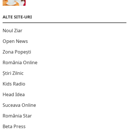
ALTE SITE-URI
Noul Ziar
Open News
Zona Popești
România Online
Știri Zilnic
Kids Radio
Head Idea
Suceava Online
România Star
Beta Press