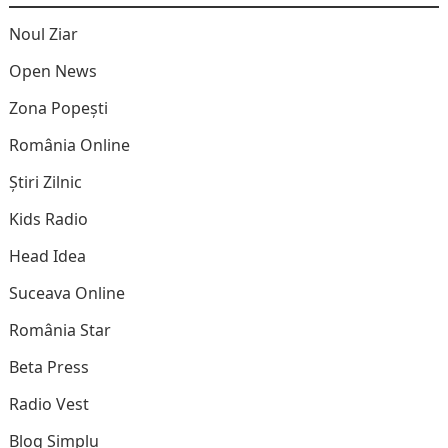
Noul Ziar
Open News
Zona Popești
România Online
Știri Zilnic
Kids Radio
Head Idea
Suceava Online
România Star
Beta Press
Radio Vest
Blog Simplu