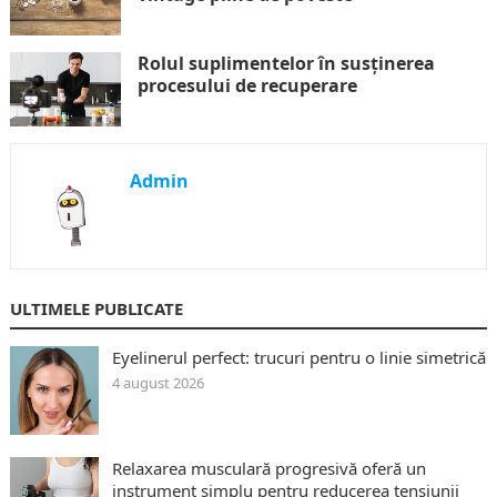
Rolul suplimentelor în susținerea
procesului de recuperare
Admin
ULTIMELE PUBLICATE
Eyelinerul perfect: trucuri pentru o linie simetrică
4 august 2026
Relaxarea musculară progresivă oferă un
instrument simplu pentru reducerea tensiunii