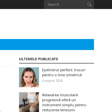
ULTIMELE PUBLICATE
Eyelinerul perfect: trucuri
pentru o linie simetrică
4 august 2026
Relaxarea musculară
progresivă oferă un
instrument simplu pentru
reducerea tensiunii