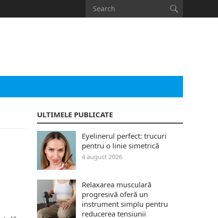
ULTIMELE PUBLICATE
Eyelinerul perfect: trucuri
pentru o linie simetrică
4 august 2026
Relaxarea musculară
progresivă oferă un
instrument simplu pentru
reducerea tensiunii