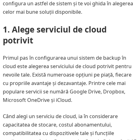
configura un astfel de sistem și te voi ghida în alegerea
celor mai bune soluții disponibile.
1. Alege serviciul de cloud
potrivit
Primul pas în configurarea unui sistem de backup în
cloud este alegerea serviciului de cloud potrivit pentru
nevoile tale. Există numeroase opțiuni pe piață, fiecare
cu propriile avantaje și dezavantaje. Printre cele mai
populare servicii se numără Google Drive, Dropbox,
Microsoft OneDrive și iCloud.
Când alegi un serviciu de cloud, ia în considerare
capacitatea de stocare, costul abonamentului,
compatibilitatea cu dispozitivele tale și funcțiile