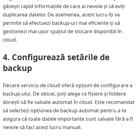
găsești rapid informațiile de care ai nevoie și să eviți
duplicarea datelor. De asemenea, acest lucru îți va
permite să efectuezi backup-uri mai eficiente și să
gestionezi mai ușor spațiul de stocare disponibil în
cloud.
4. Configurează setările de
backup
Fiecare serviciu de cloud oferă opțiuni de configurare a
backup-ului. De obicei, poți alege ce fișiere și foldere
dorești să fie salvate automat în cloud. Este recomandat
să selectezi opțiunea de backup automat pentru a te
asigura că toate datele importante sunt salvate fără a fi
nevoie să faci acest lucru manual.