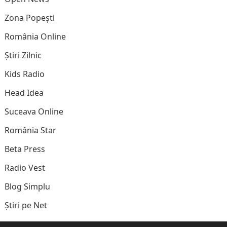
Zona Popești
România Online
Știri Zilnic
Kids Radio
Head Idea
Suceava Online
România Star
Beta Press
Radio Vest
Blog Simplu
Știri pe Net