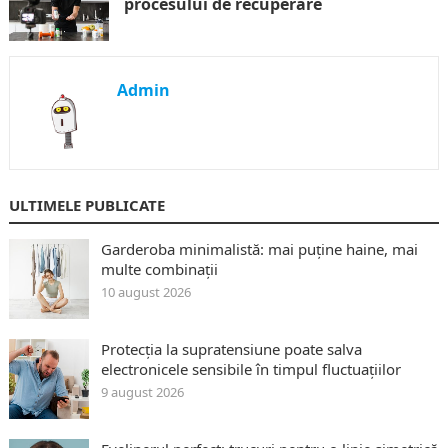
procesului de recuperare
Admin
ULTIMELE PUBLICATE
Garderoba minimalistă: mai puține haine, mai
multe combinații
10 august 2026
Protecția la supratensiune poate salva
electronicele sensibile în timpul fluctuațiilor
9 august 2026