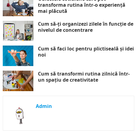
transforma rutina într-o experiență
mai plăcută
Cum să-ți organizezi zilele în funcție de
nivelul de concentrare
Cum să faci loc pentru plictiseală și idei
noi
Cum să transformi rutina zilnică într-
un spațiu de creativitate
Admin