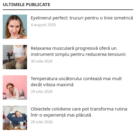
ULTIMELE PUBLICATE
Eyelinerul perfect: trucuri pentru o linie simetrică
4 august 2026
Relaxarea musculară progresivă oferă un
instrument simplu pentru reducerea tensiunii
30 iulie 2026
Temperatura uscătorului contează mai mult
decât viteza maximă
29 iulie 2026
Obiectele cotidiene care pot transforma rutina
într-o experiență mai plăcută
28 iulie 2026