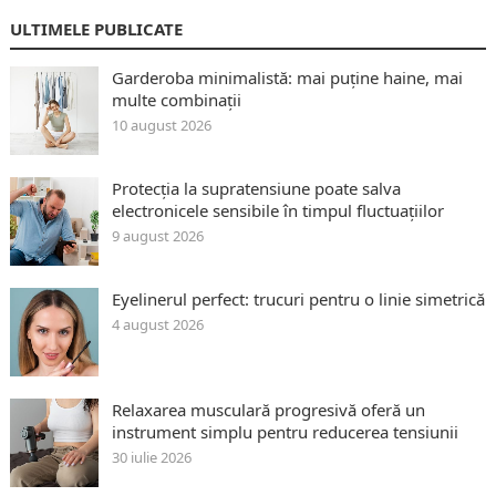
ULTIMELE PUBLICATE
Garderoba minimalistă: mai puține haine, mai
multe combinații
10 august 2026
Protecția la supratensiune poate salva
electronicele sensibile în timpul fluctuațiilor
9 august 2026
Eyelinerul perfect: trucuri pentru o linie simetrică
4 august 2026
Relaxarea musculară progresivă oferă un
instrument simplu pentru reducerea tensiunii
30 iulie 2026