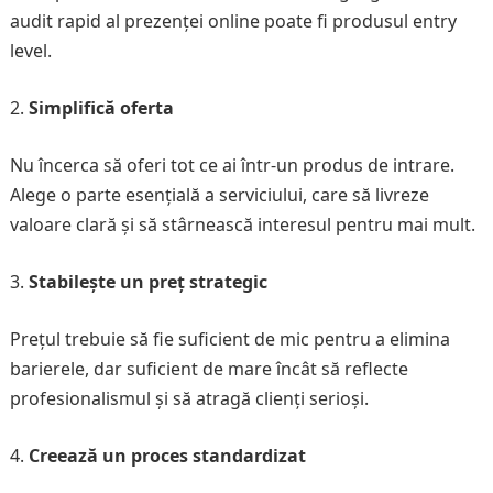
audit rapid al prezenței online poate fi produsul entry
level.
Simplifică oferta
Nu încerca să oferi tot ce ai într-un produs de intrare.
Alege o parte esențială a serviciului, care să livreze
valoare clară și să stârnească interesul pentru mai mult.
Stabilește un preț strategic
Prețul trebuie să fie suficient de mic pentru a elimina
barierele, dar suficient de mare încât să reflecte
profesionalismul și să atragă clienți serioși.
Creează un proces standardizat