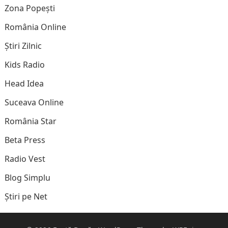
Zona Popești
România Online
Știri Zilnic
Kids Radio
Head Idea
Suceava Online
România Star
Beta Press
Radio Vest
Blog Simplu
Știri pe Net