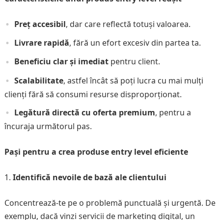
Preț accesibil
, dar care reflectă totuși valoarea.
Livrare rapidă
, fără un efort excesiv din partea ta.
Beneficiu clar și imediat
pentru client.
Scalabilitate
, astfel încât să poți lucra cu mai mulți
clienți fără să consumi resurse disproporționat.
Legătură directă cu oferta premium
, pentru a
încuraja următorul pas.
Pași pentru a crea produse entry level eficiente
Identifică nevoile de bază ale clientului
Concentrează-te pe o problemă punctuală și urgentă. De
exemplu, dacă vinzi servicii de marketing digital, un