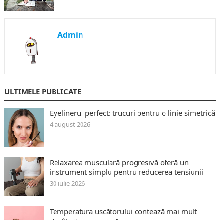
Admin
ULTIMELE PUBLICATE
Eyelinerul perfect: trucuri pentru o linie simetrică
4 august 2026
Relaxarea musculară progresivă oferă un
instrument simplu pentru reducerea tensiunii
30 iulie 2026
Temperatura uscătorului contează mai mult