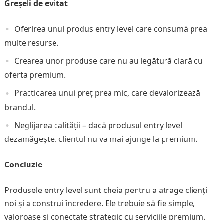
Greșeli de evitat
Oferirea unui produs entry level care consumă prea
multe resurse.
Crearea unor produse care nu au legătură clară cu
oferta premium.
Practicarea unui preț prea mic, care devalorizează
brandul.
Neglijarea calității – dacă produsul entry level
dezamăgește, clientul nu va mai ajunge la premium.
Concluzie
Produsele entry level sunt cheia pentru a atrage clienți
noi și a construi încredere. Ele trebuie să fie simple,
valoroase și conectate strategic cu serviciile premium.