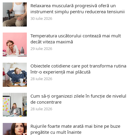
Relaxarea musculară progresivă oferă un
instrument simplu pentru reducerea tensiunii
30 iulie 2026
Temperatura uscătorului contează mai mult
decât viteza maximă
29 iulie 2026
Obiectele cotidiene care pot transforma rutina
într-o experiență mai plăcută
28 iulie 2026
Cum să-ți organizezi zilele în funcție de nivelul
de concentrare
28 iulie 2026
Rujurile foarte mate arată mai bine pe buze
pregătite cu mult înainte