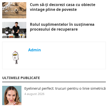
Cum să-ți decorezi casa cu obiecte
vintage pline de poveste
Rolul suplimentelor în susținerea
procesului de recuperare
Admin
ULTIMELE PUBLICATE
Eyelinerul perfect: trucuri pentru o linie simetrică
4 august 2026