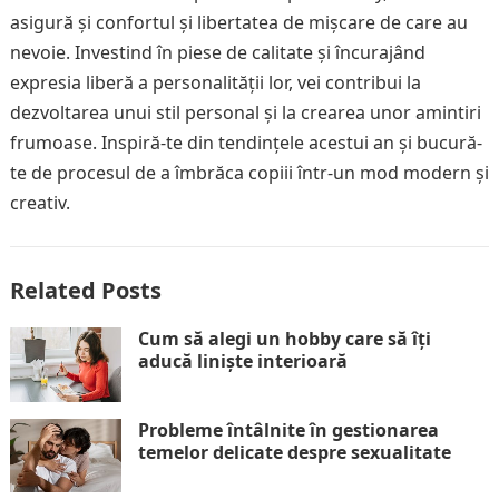
asigură și confortul și libertatea de mișcare de care au
nevoie. Investind în piese de calitate și încurajând
expresia liberă a personalității lor, vei contribui la
dezvoltarea unui stil personal și la crearea unor amintiri
frumoase. Inspiră-te din tendințele acestui an și bucură-
te de procesul de a îmbrăca copiii într-un mod modern și
creativ.
Related Posts
Cum să alegi un hobby care să îți
aducă liniște interioară
Probleme întâlnite în gestionarea
temelor delicate despre sexualitate