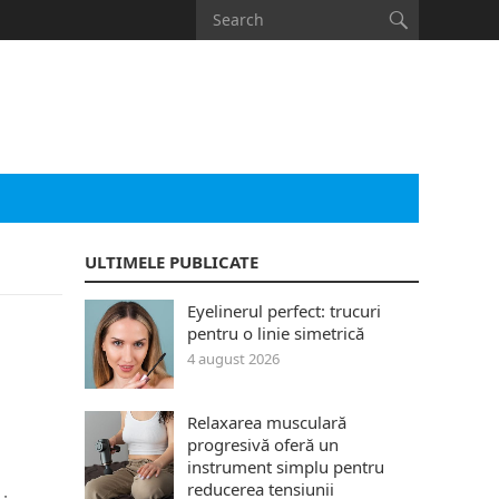
ULTIMELE PUBLICATE
Eyelinerul perfect: trucuri
pentru o linie simetrică
4 august 2026
Relaxarea musculară
progresivă oferă un
instrument simplu pentru
reducerea tensiunii