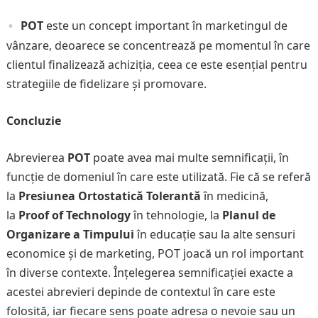
POT
este un concept important în marketingul de
vânzare, deoarece se concentrează pe momentul în care
clientul finalizează achiziția, ceea ce este esențial pentru
strategiile de fidelizare și promovare.
Concluzie
Abrevierea
POT
poate avea mai multe semnificații, în
funcție de domeniul în care este utilizată. Fie că se referă
la
Presiunea Ortostatică Tolerantă
în medicină,
la
Proof of Technology
în tehnologie, la
Planul de
Organizare a Timpului
în educație sau la alte sensuri
economice și de marketing, POT joacă un rol important
în diverse contexte. Înțelegerea semnificației exacte a
acestei abrevieri depinde de contextul în care este
folosită, iar fiecare sens poate adresa o nevoie sau un