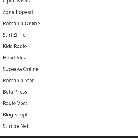
Open News
Zona Popești
România Online
Știri Zilnic
Kids Radio
Head Idea
Suceava Online
România Star
Beta Press
Radio Vest
Blog Simplu
Știri pe Net