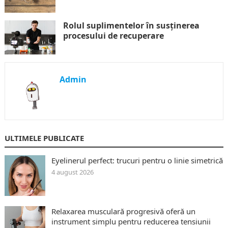
Rolul suplimentelor în susținerea
procesului de recuperare
Admin
ULTIMELE PUBLICATE
Eyelinerul perfect: trucuri pentru o linie simetrică
4 august 2026
Relaxarea musculară progresivă oferă un
instrument simplu pentru reducerea tensiunii