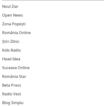
Noul Ziar
Open News
Zona Popești
România Online
Știri Zilnic
Kids Radio
Head Idea
Suceava Online
România Star
Beta Press
Radio Vest
Blog Simplu