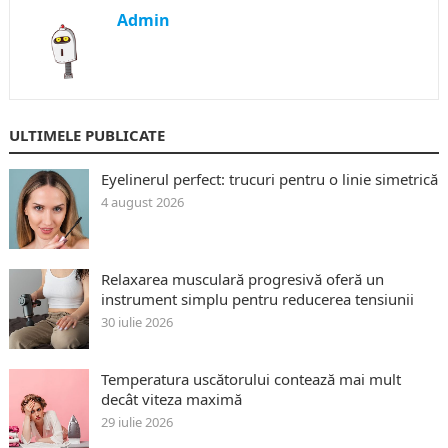
Admin
ULTIMELE PUBLICATE
Eyelinerul perfect: trucuri pentru o linie simetrică
4 august 2026
Relaxarea musculară progresivă oferă un
instrument simplu pentru reducerea tensiunii
30 iulie 2026
Temperatura uscătorului contează mai mult
decât viteza maximă
29 iulie 2026