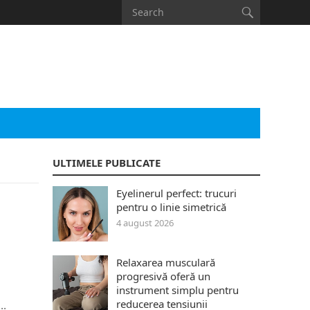
ULTIMELE PUBLICATE
Eyelinerul perfect: trucuri
pentru o linie simetrică
4 august 2026
Relaxarea musculară
progresivă oferă un
instrument simplu pentru
reducerea tensiunii