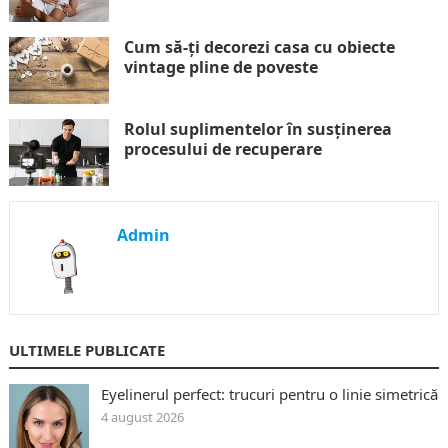
Cum să-ți decorezi casa cu obiecte
vintage pline de poveste
Rolul suplimentelor în susținerea
procesului de recuperare
Admin
ULTIMELE PUBLICATE
Eyelinerul perfect: trucuri pentru o linie simetrică
4 august 2026