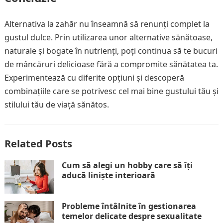
Alternativa la zahăr nu înseamnă să renunți complet la
gustul dulce. Prin utilizarea unor alternative sănătoase,
naturale și bogate în nutrienți, poți continua să te bucuri
de mâncăruri delicioase fără a compromite sănătatea ta.
Experimentează cu diferite opțiuni și descoperă
combinațiile care se potrivesc cel mai bine gustului tău și
stilului tău de viață sănătos.
Related Posts
Cum să alegi un hobby care să îți
aducă liniște interioară
Probleme întâlnite în gestionarea
temelor delicate despre sexualitate