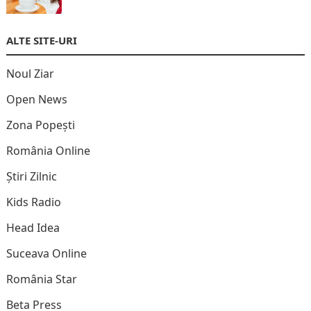
ALTE SITE-URI
Noul Ziar
Open News
Zona Popești
România Online
Știri Zilnic
Kids Radio
Head Idea
Suceava Online
România Star
Beta Press