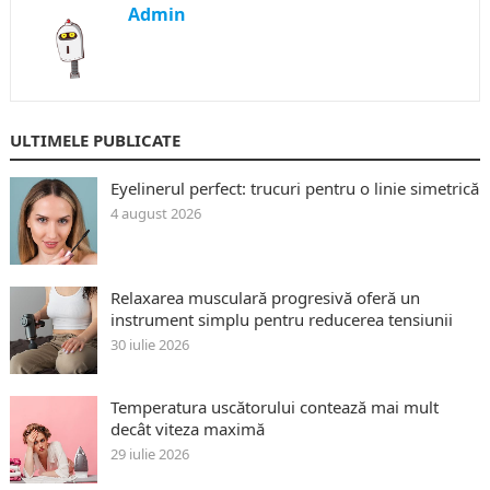
Admin
ULTIMELE PUBLICATE
Eyelinerul perfect: trucuri pentru o linie simetrică
4 august 2026
Relaxarea musculară progresivă oferă un
instrument simplu pentru reducerea tensiunii
30 iulie 2026
Temperatura uscătorului contează mai mult
decât viteza maximă
29 iulie 2026