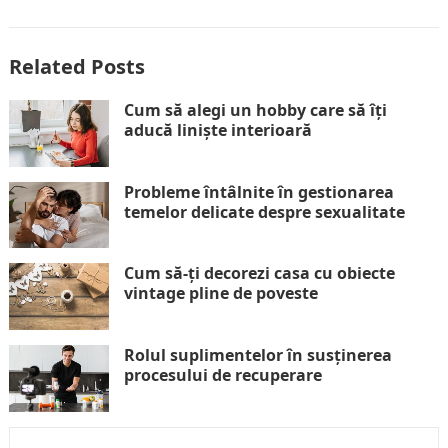
Related Posts
Cum să alegi un hobby care să îți
aducă liniște interioară
Probleme întâlnite în gestionarea
temelor delicate despre sexualitate
Cum să-ți decorezi casa cu obiecte
vintage pline de poveste
Rolul suplimentelor în susținerea
procesului de recuperare